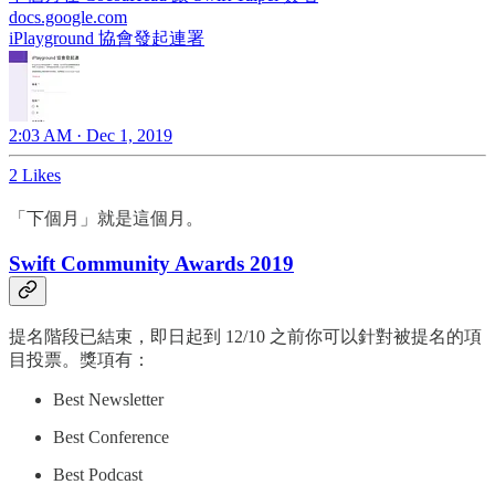
docs.google.com
iPlayground 協會發起連署
2:03 AM · Dec 1, 2019
2 Likes
「下個月」就是這個月。
Swift Community Awards 2019
提名階段已結束，即日起到 12/10 之前你可以針對被提名的項
目投票。獎項有：
Best Newsletter
Best Conference
Best Podcast