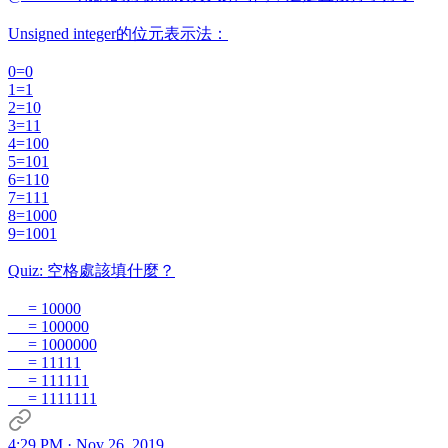
Unsigned integer的位元表示法：
0=0
1=1
2=10
3=11
4=100
5=101
6=110
7=111
8=1000
9=1001
Quiz: 空格處該填什麼？
__ = 10000
__ = 100000
__ = 1000000
__ = 11111
__ = 111111
__ = 1111111
4:29 PM · Nov 26, 2019