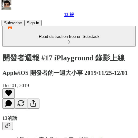
13 報
Subscribe
Sign in
Read distraction-free on Substack
開發者週報 #17 iPlayground 錄影上線
Apple/iOS 開發者的一週大小事 2019/11/25-12/01
Dec 01, 2019
13的話