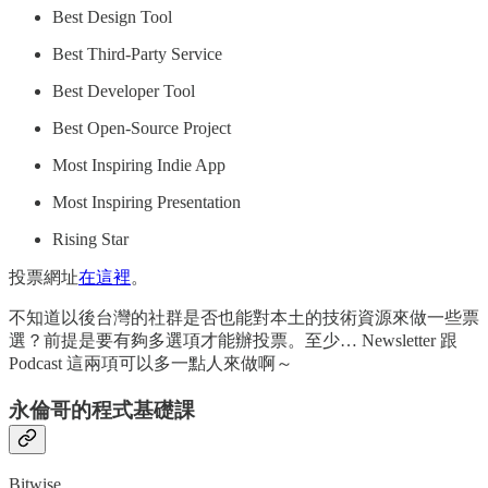
Best Design Tool
Best Third-Party Service
Best Developer Tool
Best Open-Source Project
Most Inspiring Indie App
Most Inspiring Presentation
Rising Star
投票網址
在這裡
。
不知道以後台灣的社群是否也能對本土的技術資源來做一些票
選？前提是要有夠多選項才能辦投票。至少… Newsletter 跟
Podcast 這兩項可以多一點人來做啊～
永倫哥的程式基礎課
Bitwise