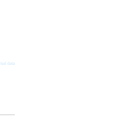
rnal data