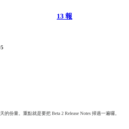
13 報
05
重點就是要把 Beta 2 Release Notes 掃過一遍囉。