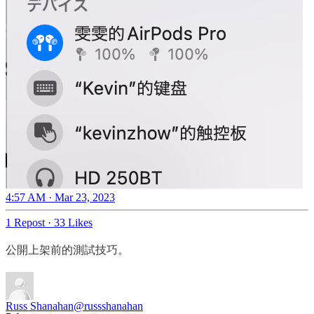
4:57 AM · Mar 23, 2023
1 Repost
·
33 Likes
公開上架前的測試技巧。
Russ Shanahan
@russshanahan