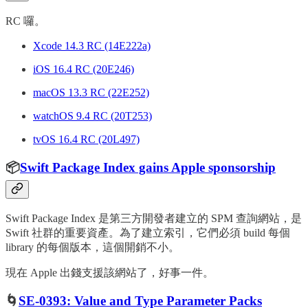
RC 囉。
Xcode 14.3 RC (14E222a)
iOS 16.4 RC (20E246)
macOS 13.3 RC (22E252)
watchOS 9.4 RC (20T253)
tvOS 16.4 RC (20L497)
📦
Swift Package Index gains Apple sponsorship
Swift Package Index 是第三方開發者建立的 SPM 查詢網站，是
Swift 社群的重要資產。為了建立索引，它們必須 build 每個
library 的每個版本，這個開銷不小。
現在 Apple 出錢支援該網站了，好事一件。
🌀
SE-0393: Value and Type Parameter Packs