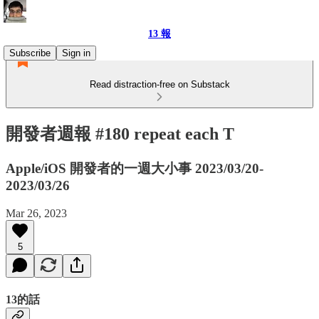
13 報
Subscribe
Sign in
Read distraction-free on Substack
開發者週報 #180 repeat each T
Apple/iOS 開發者的一週大小事 2023/03/20-
2023/03/26
Mar 26, 2023
5
13的話