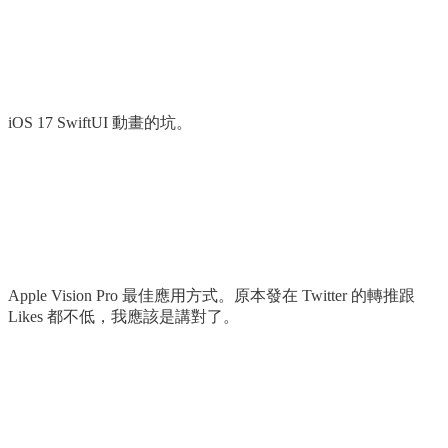
iOS 17 SwiftUI 動畫的坑。
Apple Vision Pro 最佳應用方式。原本發在 Twitter 的轉推跟
Likes 都不低，我應該是講對了。