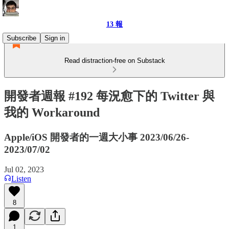
13 報
Subscribe
Sign in
Read distraction-free on Substack
開發者週報 #192 每況愈下的 Twitter 與
我的 Workaround
Apple/iOS 開發者的一週大小事 2023/06/26-
2023/07/02
Jul 02, 2023
Listen
8
1