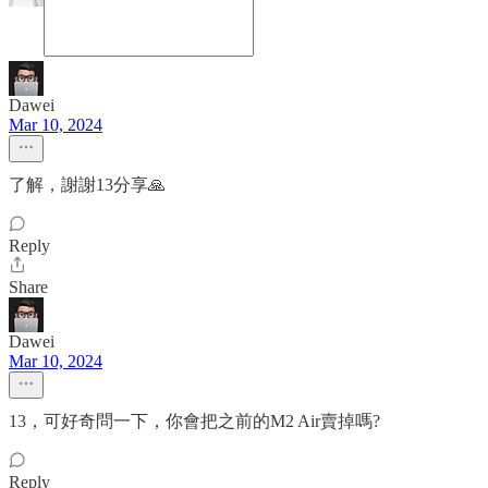
Dawei
Mar 10, 2024
了解，謝謝13分享🙏
Reply
Share
Dawei
Mar 10, 2024
13，可好奇問一下，你會把之前的M2 Air賣掉嗎?
Reply