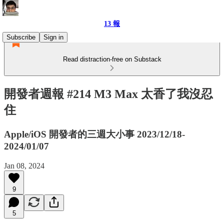
13 報
Subscribe
Sign in
Read distraction-free on Substack
開發者週報 #214 M3 Max 太香了我沒忍
住
Apple/iOS 開發者的三週大小事 2023/12/18-
2024/01/07
Jan 08, 2024
9
5