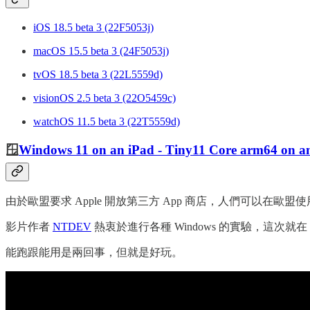
iOS 18.5 beta 3 (22F5053j)
macOS 15.5 beta 3 (24F5053j)
tvOS 18.5 beta 3 (22L5559d)
visionOS 2.5 beta 3 (22O5459c)
watchOS 11.5 beta 3 (22T5559d)
🪟
Windows 11 on an iPad - Tiny11 Core arm64 on a
由於歐盟要求 Apple 開放第三方 App 商店，人們可以在歐盟使用 AltSt
影片作者
NTDEV
熱衷於進行各種 Windows 的實驗，這次就在 iPa
能跑跟能用是兩回事，但就是好玩。