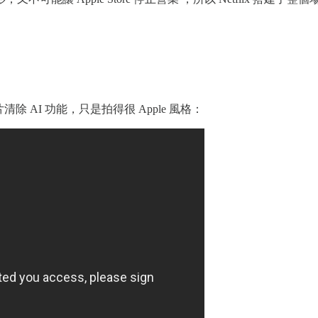
除 AI 功能，只是拍得很 Apple 風格：