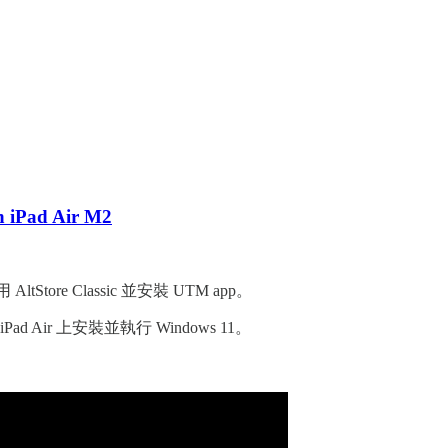
n iPad Air M2
ore Classic 並安裝 UTM app。
d Air 上安裝並執行 Windows 11。