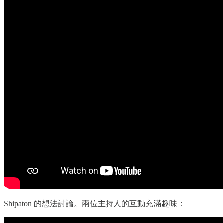
Shipaton 的想法討論。兩位主持人的互動充滿趣味：