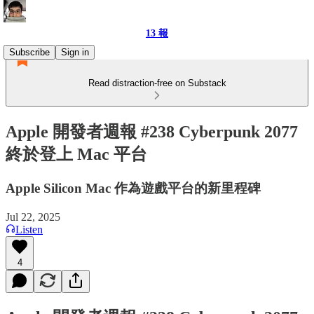
13 報
Subscribe
Sign in
Read distraction-free on Substack
Apple 開發者週報 #238 Cyberpunk 2077
終於登上 Mac 平台
Apple Silicon Mac 作為遊戲平台的新里程碑
Jul 22, 2025
Listen
4