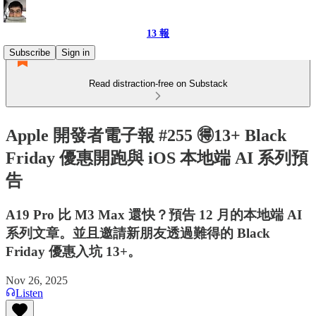
13 報
Subscribe
Sign in
Read distraction-free on Substack
Apple 開發者電子報 #255 🉐13+ Black
Friday 優惠開跑與 iOS 本地端 AI 系列預
告
A19 Pro 比 M3 Max 還快？預告 12 月的本地端 AI
系列文章。並且邀請新朋友透過難得的 Black
Friday 優惠入坑 13+。
Nov 26, 2025
Listen