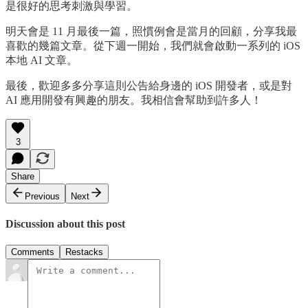
是很好的思考刺激與學習。
明天會是 11 月最後一篇，照慣例會是當月的回顧，分享我最
喜歡的幾篇文章。從下週一開始，我們就會啟動一系列的 iOS
本地 AI 文章。
最後，歡迎多多分享這則公告給身邊的 iOS 開發者，或是對
AI 應用開發有興趣的朋友。我相信會幫助到許多人！
3
Share
Previous
Next
Discussion about this post
Comments
Restacks