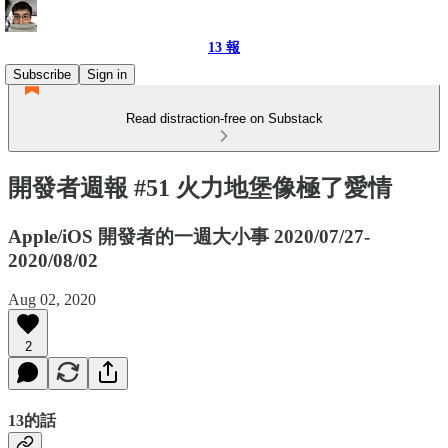
13 報
Subscribe
Sign in
Read distraction-free on Substack
開發者週報 #51 火力地堡像極了愛情
Apple/iOS 開發者的一週大小事 2020/07/27-
2020/08/02
Aug 02, 2020
2
13的話