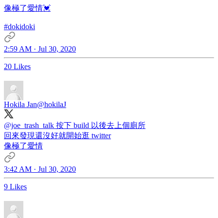
像極了愛情💓
#dokidoki
2:59 AM · Jul 30, 2020
20 Likes
Hokila Jan
@hokilaJ
@joe_trash_talk
按下 build 以後去上個廁所
回來發現還沒好就開始逛 twitter
像極了愛情
3:42 AM · Jul 30, 2020
9 Likes