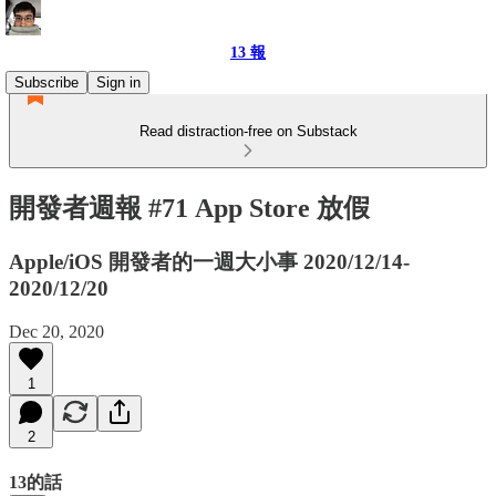
13 報
Subscribe
Sign in
Read distraction-free on Substack
開發者週報 #71 App Store 放假
Apple/iOS 開發者的一週大小事 2020/12/14-
2020/12/20
Dec 20, 2020
1
2
13的話