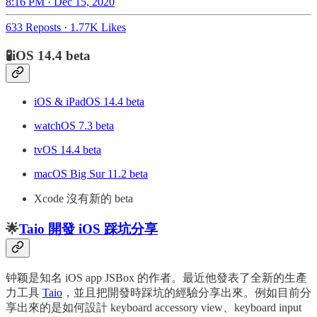
8:16 PM · Dec 15, 2020
633 Reposts
·
1.77K Likes
🧪iOS 14.4 beta
iOS & iPadOS 14.4 beta
watchOS 7.3 beta
tvOS 14.4 beta
macOS Big Sur 11.2 beta
Xcode 沒有新的 beta
🌟
Taio 開發 iOS 踩坑分享
钟颖是知名 iOS app JSBox 的作者。最近他發表了全新的生產
力工具
Taio
，並且把開發時踩坑的經驗分享出來。例如目前分
享出來的是如何設計 keyboard accessory view、keyboard input