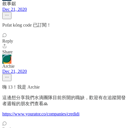
敘事鋸
Dec 21, 2020
Pofat kóng code 已訂閱！
Reply
Share
Archie
Dec 21, 2020
嗨 13！我是 Archie
這邊想分享我們水滴團隊目前所開的職缺，歡迎有在追蹤開發
者週報的朋友們查看🙏
https://www.yourator.co/companies/credidi