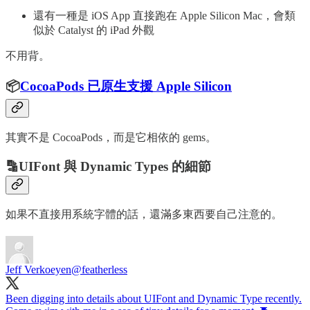
還有一種是 iOS App 直接跑在 Apple Silicon Mac，會類
似於 Catalyst 的 iPad 外觀
不用背。
📦
CocoaPods 已原生支援 Apple Silicon
其實不是 CocoaPods，而是它相依的 gems。
🔡UIFont 與 Dynamic Types 的細節
如果不直接用系統字體的話，還滿多東西要自己注意的。
Jeff Verkoeyen
@featherless
Been digging into details about UIFont and Dynamic Type recently.