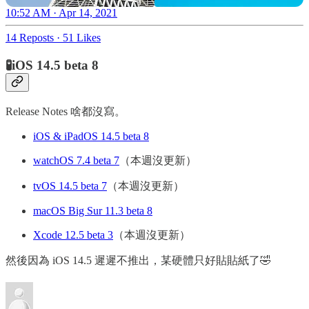
10:52 AM · Apr 14, 2021
14 Reposts
·
51 Likes
🧪iOS 14.5 beta 8
Release Notes 啥都沒寫。
iOS & iPadOS 14.5 beta 8
watchOS 7.4 beta 7
（本週沒更新）
tvOS 14.5 beta 7
（本週沒更新）
macOS Big Sur 11.3 beta 8
Xcode 12.5 beta 3
（本週沒更新）
然後因為 iOS 14.5 遲遲不推出，某硬體只好貼貼紙了🤣