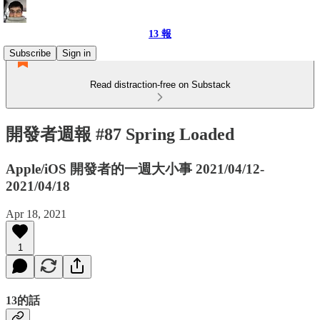
13 報
Subscribe
Sign in
Read distraction-free on Substack
開發者週報 #87 Spring Loaded
Apple/iOS 開發者的一週大小事 2021/04/12-
2021/04/18
Apr 18, 2021
1
13的話