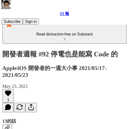
13 報
Subscribe
Sign in
Read distraction-free on Substack
開發者週報 #92 停電也是能寫 Code 的
Apple/iOS 開發者的一週大小事 2021/05/17-
2021/05/23
May 23, 2021
1
13的話