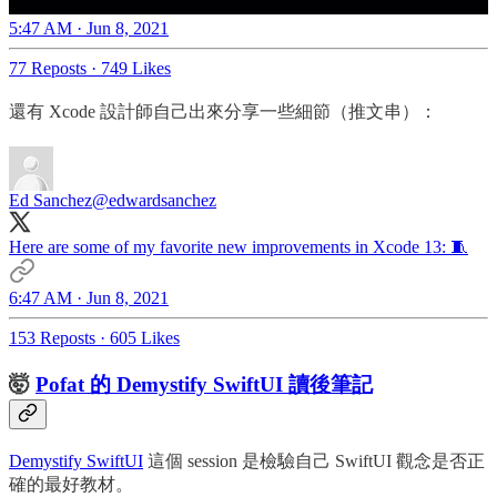
5:47 AM · Jun 8, 2021
77 Reposts
·
749 Likes
還有 Xcode 設計師自己出來分享一些細節（推文串）：
Ed Sanchez
@edwardsanchez
Here are some of my favorite new improvements in Xcode 13: 🧵
6:47 AM · Jun 8, 2021
153 Reposts
·
605 Likes
🤯
Pofat 的 Demystify SwiftUI 讀後筆記
Demystify SwiftUI
這個 session 是檢驗自己 SwiftUI 觀念是否正
確的最好教材。