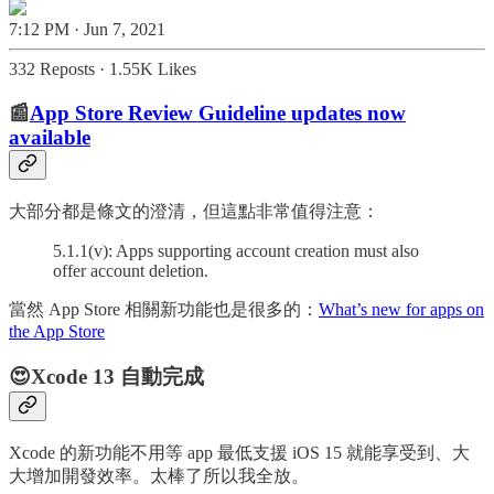
7:12 PM · Jun 7, 2021
332 Reposts
·
1.55K Likes
📰
App Store Review Guideline updates now
available
大部分都是條文的澄清，但這點非常值得注意：
5.1.1(v): Apps supporting account creation must also
offer account deletion.
當然 App Store 相關新功能也是很多的：
What’s new for apps on
the App Store
😍Xcode 13 自動完成
Xcode 的新功能不用等 app 最低支援 iOS 15 就能享受到、大
大增加開發效率。太棒了所以我全放。